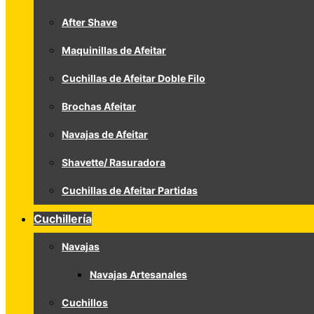
After Shave
Maquinillas de Afeitar
Cuchillas de Afeitar Doble Filo
Brochas Afeitar
Navajas de Afeitar
Shavette/ Rasuradora
Cuchillas de Afeitar Partidas
Cuchillería
Navajas
Navajas Artesanales
Cuchillos