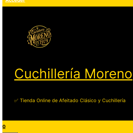
Acceder
Cuchillería Moreno
✅ Tienda Online de Afeitado Clásico y Cuchillería
0