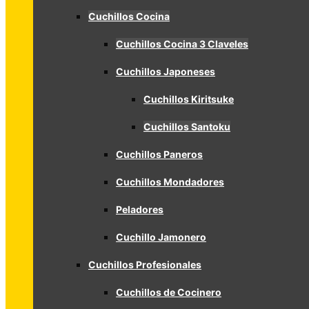
Cuchillos Cocina
Cuchillos Cocina 3 Claveles
Cuchillos Japoneses
Cuchillos Kiritsuke
Cuchillos Santoku
Cuchillos Paneros
Cuchillos Mondadores
Peladores
Cuchillo Jamonero
Cuchillos Profesionales
Cuchillos de Cocinero