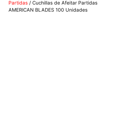
Partidas
/ Cuchillas de Afeitar Partidas
AMERICAN BLADES 100 Unidades