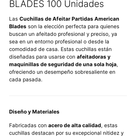
BLADES 100 Unidades
Las
Cuchillas de Afeitar Partidas American
Blades
son la elección perfecta para quienes
buscan un afeitado profesional y preciso, ya
sea en un entorno profesional o desde la
comodidad de casa. Estas cuchillas están
diseñadas para usarse con
afeitadoras y
maquinillas de seguridad de una sola hoja
,
ofreciendo un desempeño sobresaliente en
cada pasada.
Diseño y Materiales
Fabricadas con
acero de alta calidad
, estas
cuchillas destacan por su excepcional nitidez y