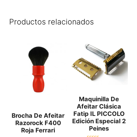
Productos relacionados
Maquinilla De
Afeitar Clásica
Fatip IL PICCOLO
Brocha De Afeitar
Edición Especial 2
Razorock F400
Peines
Roja Ferrari