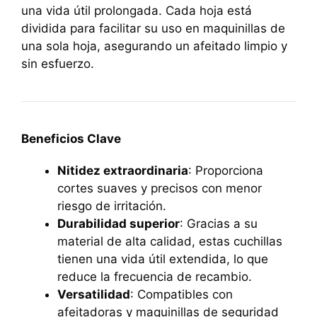
una vida útil prolongada. Cada hoja está
dividida para facilitar su uso en maquinillas de
una sola hoja, asegurando un afeitado limpio y
sin esfuerzo.
Beneficios Clave
Nitidez extraordinaria
: Proporciona
cortes suaves y precisos con menor
riesgo de irritación.
Durabilidad superior
: Gracias a su
material de alta calidad, estas cuchillas
tienen una vida útil extendida, lo que
reduce la frecuencia de recambio.
Versatilidad
: Compatibles con
afeitadoras y maquinillas de seguridad