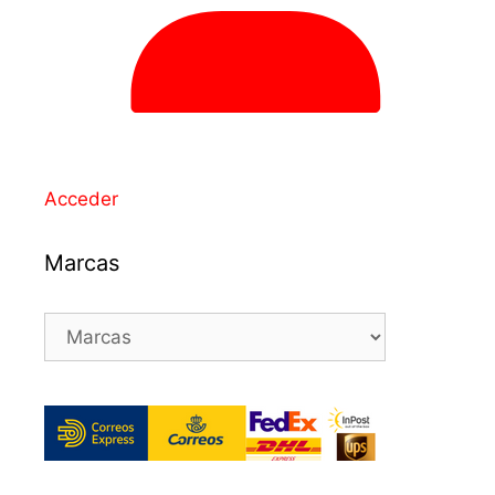
Acceder
Marcas