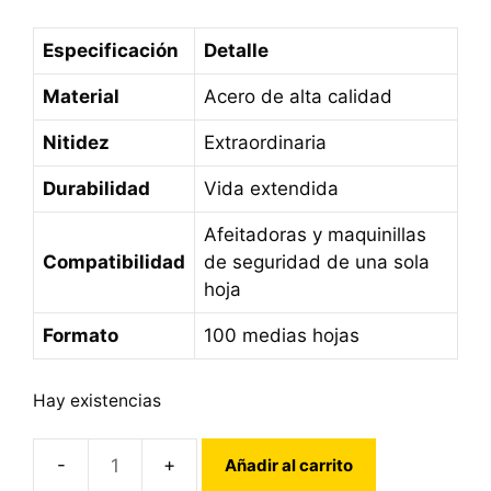
Especificación
Detalle
Material
Acero de alta calidad
Nitidez
Extraordinaria
Durabilidad
Vida extendida
Afeitadoras y maquinillas
Compatibilidad
de seguridad de una sola
hoja
Formato
100 medias hojas
Hay existencias
Añadir al carrito
Cuchillas