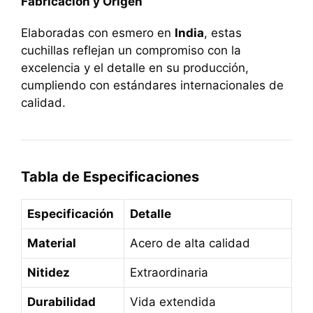
Fabricación y Origen
Elaboradas con esmero en
India
, estas
cuchillas reflejan un compromiso con la
excelencia y el detalle en su producción,
cumpliendo con estándares internacionales de
calidad.
Tabla de Especificaciones
Especificación
Detalle
Material
Acero de alta calidad
Nitidez
Extraordinaria
Durabilidad
Vida extendida