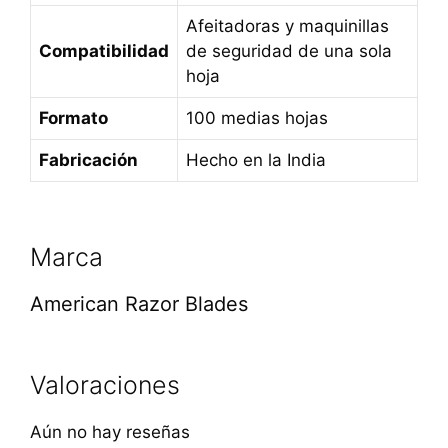
Afeitadoras y maquinillas
Compatibilidad
de seguridad de una sola
hoja
Formato
100 medias hojas
Fabricación
Hecho en la India
Marca
American Razor Blades
Valoraciones
Aún no hay reseñas