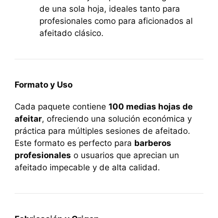
de una sola hoja, ideales tanto para
profesionales como para aficionados al
afeitado clásico.
Formato y Uso
Cada paquete contiene
100 medias hojas de
afeitar
, ofreciendo una solución económica y
práctica para múltiples sesiones de afeitado.
Este formato es perfecto para
barberos
profesionales
o usuarios que aprecian un
afeitado impecable y de alta calidad.