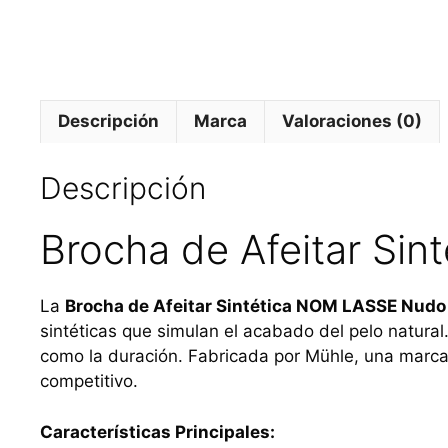
Descripción
Marca
Valoraciones (0)
Descripción
Brocha de Afeitar Si
La
Brocha de Afeitar Sintética NOM LASSE Nudo
sintéticas que simulan el acabado del pelo natural
como la duración. Fabricada por Mühle, una marca
competitivo.
Características Principales: