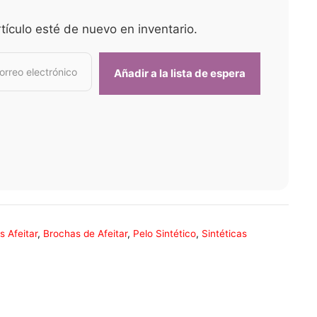
tículo esté de nuevo en inventario.
s Afeitar
,
Brochas de Afeitar
,
Pelo Sintético
,
Sintéticas