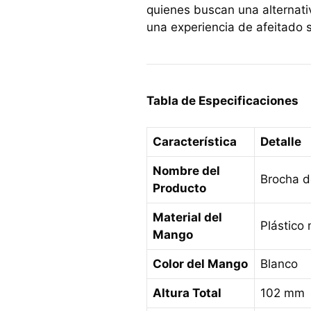
quienes buscan una alternativ
una experiencia de afeitado s
Tabla de Especificaciones
Característica
Detalle
Nombre del
Brocha d
Producto
Material del
Plástico
Mango
Color del Mango
Blanco
Altura Total
102 mm