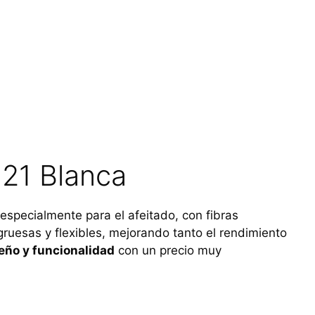
 21 Blanca
specialmente para el afeitado, con fibras
gruesas y flexibles, mejorando tanto el rendimiento
seño y funcionalidad
con un precio muy