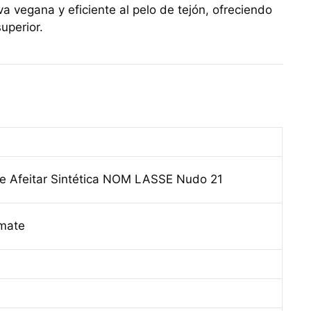
a vegana y eficiente al pelo de tejón, ofreciendo
uperior.
e Afeitar Sintética NOM LASSE Nudo 21
 mate