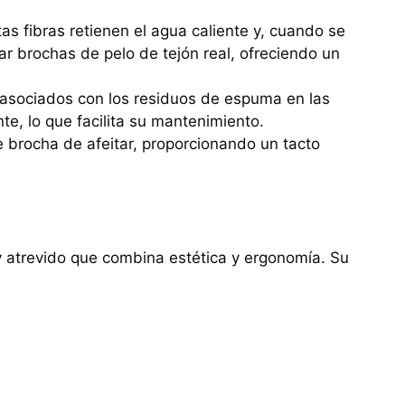
tas fibras retienen el agua caliente y, cuando se
 brochas de pelo de tejón real, ofreciendo un
 asociados con los residuos de espuma en las
e, lo que facilita su mantenimiento.
e brocha de afeitar, proporcionando un tacto
y atrevido que combina estética y ergonomía. Su