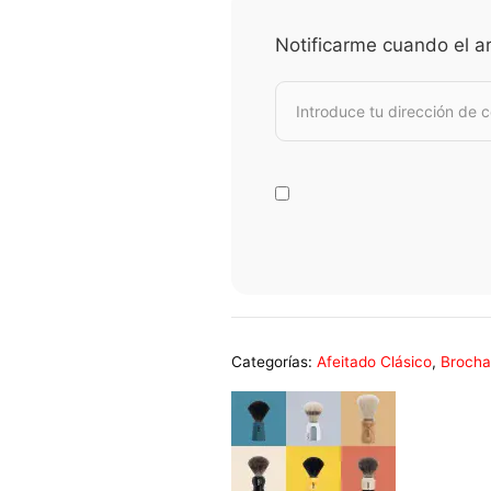
Notificarme cuando el ar
Categorías:
Afeitado Clásico
,
Brocha