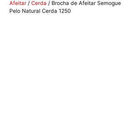
Afeitar
/
Cerda
/ Brocha de Afeitar Semogue
Pelo Natural Cerda 1250