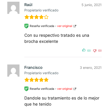
Raúl
5 junio, 2021
Propietario verificado
Reseña verificada -
ver original
Con su respectivo tratado es una
brocha excelente
(0)
(0)
Francisco
3 enero, 2021
Propietario verificado
Reseña verificada -
ver original
Dandole su tratamiento es de lo mejor
que he tenido