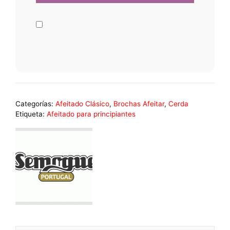
Categorías:
Afeitado Clásico
,
Brochas Afeitar
,
Cerda
Etiqueta:
Afeitado para principiantes