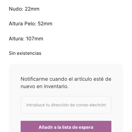
Nudo: 22mm
Altura Pelo: 52mm
Altura: 107mm
Sin existencias
Notificarme cuando el artículo esté de
nuevo en inventario.