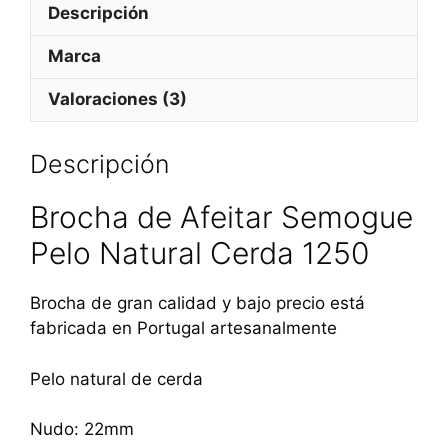
Descripción
Marca
Valoraciones (3)
Descripción
Brocha de Afeitar Semogue
Pelo Natural Cerda 1250
Brocha de gran calidad y bajo precio está
fabricada en Portugal artesanalmente
Pelo natural de cerda
Nudo: 22mm