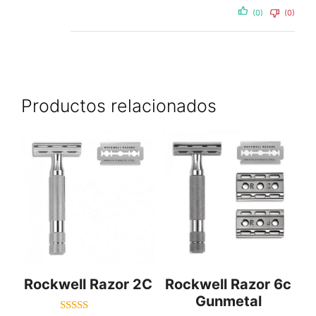
(0)
(0)
Productos relacionados
Rockwell Razor 2C
Rockwell Razor 6c
Gunmetal