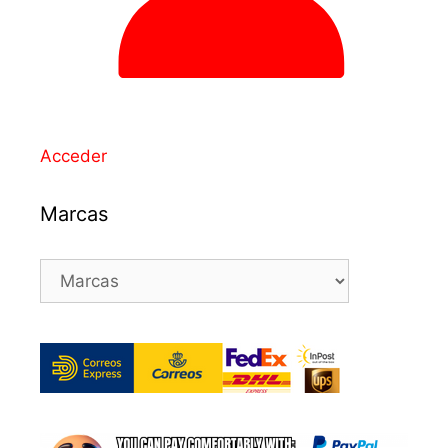
Acceder
Marcas