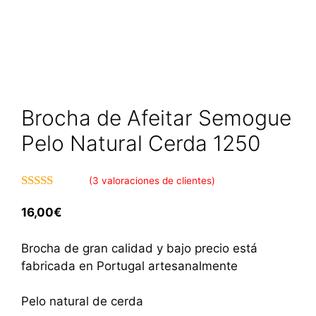
Brocha de Afeitar Semogue
Pelo Natural Cerda 1250
(
3
valoraciones de clientes)
4.67
de 5
16,00
€
Brocha de gran calidad y bajo precio está
fabricada en Portugal artesanalmente
Pelo natural de cerda