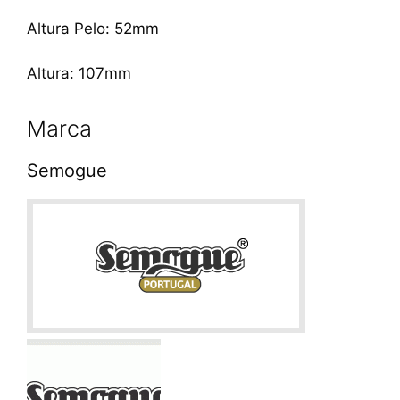
Altura Pelo: 52mm
Altura: 107mm
Marca
Semogue