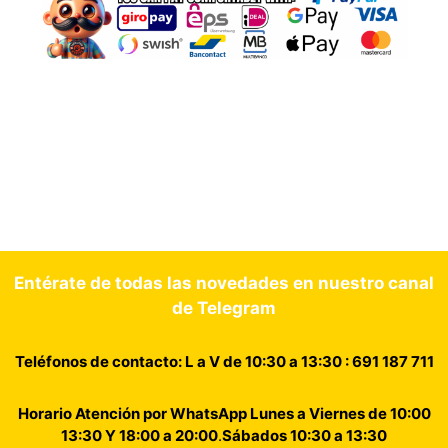
Entérate de todas las novedades en nuestro canal
de Telegram
Teléfonos de contacto: L a V de 10:30 a 13:30 : 691 187 711
Horario Atención por WhatsApp Lunes a Viernes de 10:00
13:30 Y 18:00 a 20:00
.
Sábados 10:30 a 13:30