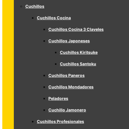
Cuchillos
Cuchillos Cocina
Cuchillos Cocina 3 Claveles
Cuchillos Japoneses
Cuchillos Kiritsuke
Cuchillos Santoku
Cuchillos Paneros
Cuchillos Mondadores
Peladores
Cuchillo Jamonero
Cuchillos Profesionales