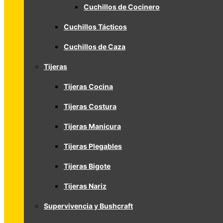
Cuchillos de Cocinero
Cuchillos Tácticos
Cuchillos de Caza
Tijeras
Tijeras Cocina
Tijeras Costura
Tijeras Manicura
Tijeras Plegables
Tijeras Bigote
Tijeras Nariz
Supervivencia y Bushcraft