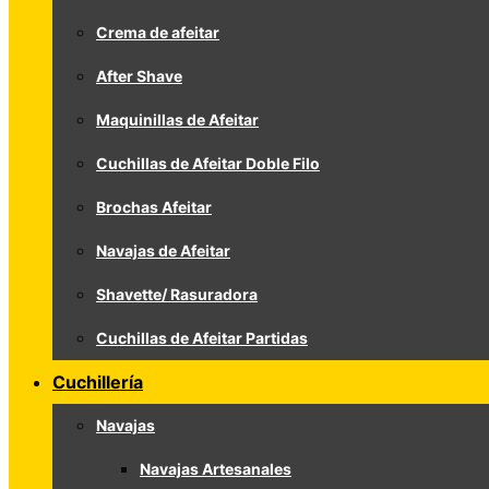
Crema de afeitar
After Shave
Maquinillas de Afeitar
Cuchillas de Afeitar Doble Filo
Brochas Afeitar
Navajas de Afeitar
Shavette/ Rasuradora
Cuchillas de Afeitar Partidas
Cuchillería
Navajas
Navajas Artesanales