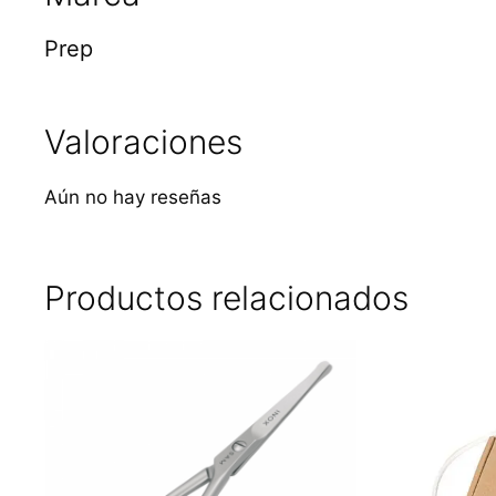
Prep
Valoraciones
Aún no hay reseñas
Productos relacionados