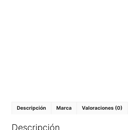
Descripción
Marca
Valoraciones (0)
Descripción