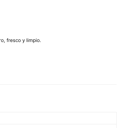
o, fresco y limpio.