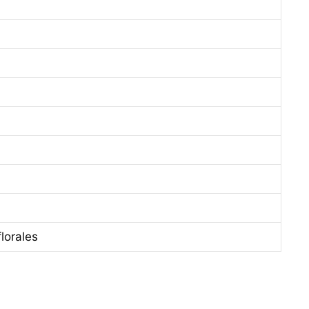
lorales